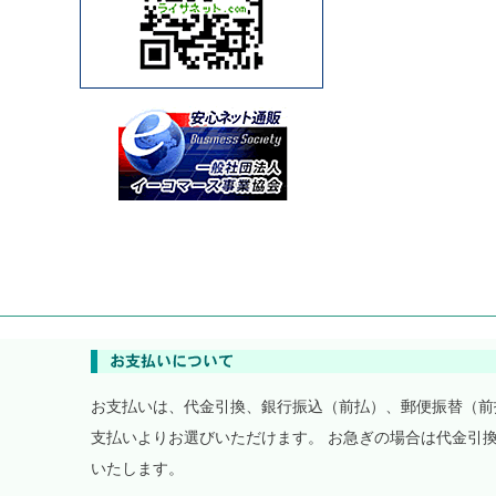
お支払いは、代金引換、銀行振込（前払）、郵便振替（前
支払いよりお選びいただけます。 お急ぎの場合は代金引
いたします。