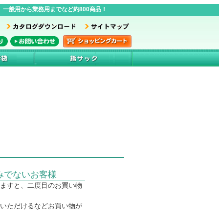
一般用から業務用までなど約800商品！
みでないお客様
ますと、二度目のお買い物
いただけるなどお買い物が