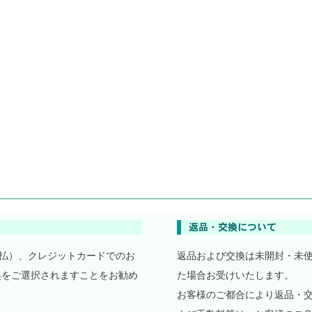
払）、クレジットカードでのお
返品および交換は未開封・未
換をご選択されますことをお勧め
た場合お受けいたします。
お客様のご都合により返品・