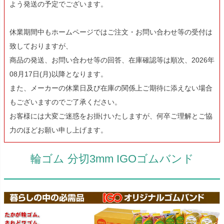
よう発送の予定でございます。
休業期間中もホームページではご注文・お問い合わせ等の受付は
致しておりますが、
商品の発送、お問い合わせ等の回答、在庫確認等は順次、2026年
08月17日(月)以降となります。
また、メーカーの休業日及び在庫の関係上ご期待に添えない場合
もございますのでご了承ください。
お客様には大変ご迷惑をお掛けいたしますが、何卒ご理解とご協
力のほどお願い申し上げます。
輪ゴム 分切3mm IGOゴムバンド