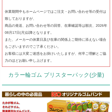
休業期間中もホームページではご注文・お問い合わせ等の受付は
致しておりますが、
商品の発送、お問い合わせ等の回答、在庫確認等は順次、2026年
08月17日(月)以降となります。
また、メーカーの休業日及び在庫の関係上ご期待に添えない場合
もございますのでご了承ください。
お客様には大変ご迷惑をお掛けいたしますが、何卒ご理解とご協
力のほどお願い申し上げます。
カラー輪ゴム ブリスターパック(少量)