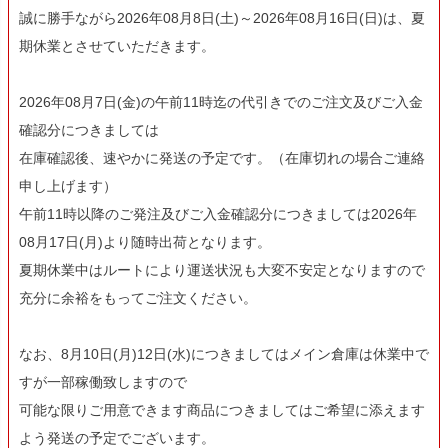
誠に勝手ながら2026年08月8日(土)～2026年08月16日(日)は、夏
期休業とさせていただきます。
2026年08月7日(金)の午前11時迄の代引きでのご注文及びご入金
確認分につきましては
在庫確認後、速やかに発送の予定です。（在庫切れの場合ご連絡
申し上げます）
午前11時以降のご発注及びご入金確認分につきましては2026年
08月17日(月)より随時出荷となります。
夏期休業中はルートにより運送状況も大変不安定となりますので
充分に余裕をもってご注文ください。
なお、8月10日(月)12日(水)につきましてはメイン倉庫は休業中で
すが一部稼働致しますので
可能な限りご用意できます商品につきましてはご希望に添えます
よう発送の予定でございます。