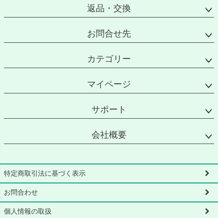
返品・交換
お問合せ先
カテゴリー
マイページ
サポート
会社概要
特定商取引法に基づく表示
お問合わせ
個人情報の取扱