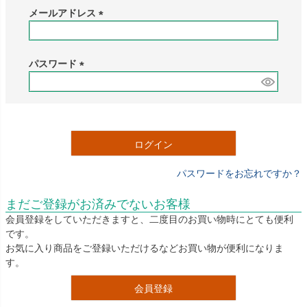
メールアドレス
(
必
須
パスワード
)
(
必
須
)
ログイン
パスワードをお忘れですか？
まだご登録がお済みでないお客様
会員登録をしていただきますと、二度目のお買い物時にとても便利
です。
お気に入り商品をご登録いただけるなどお買い物が便利になりま
す。
会員登録