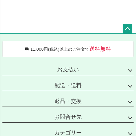
ペー
ジト
送料無料
11,000円(税込)以上のご注文で
ップ
へ
お支払い
配送・送料
返品・交換
お問合せ先
カテゴリー