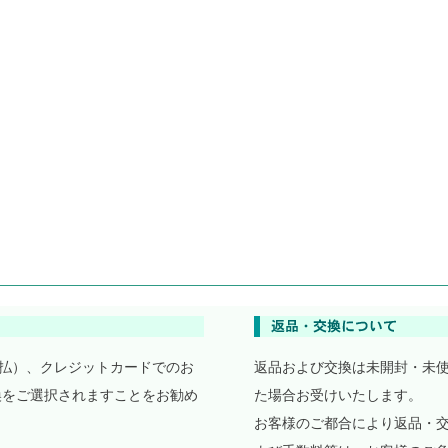
払）、クレジットカードでのお
返品および交換は未開封・未
換をご選択されますことをお勧め
た場合お受けいたします。
お客様のご都合により返品・