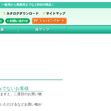
一般用から業務用までなど約800商品！
みでないお客様
ますと、二度目のお買い物
いただけるなどお買い物が