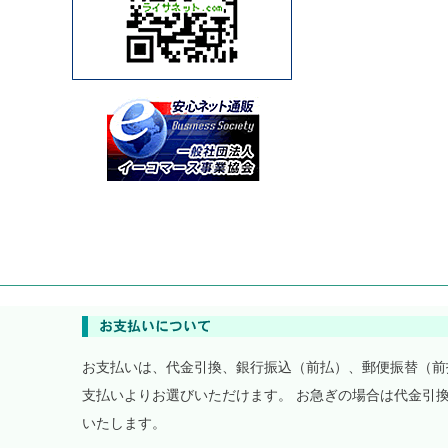
お支払いは、代金引換、銀行振込（前払）、郵便振替（前
支払いよりお選びいただけます。 お急ぎの場合は代金引
いたします。