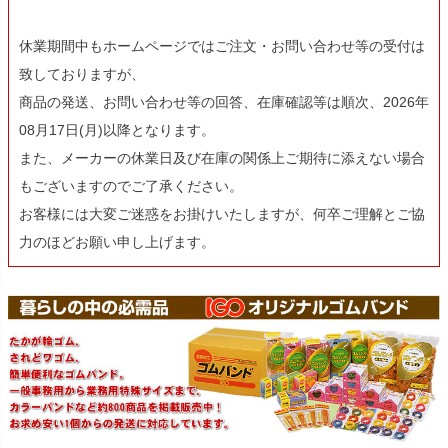
休業期間中もホームページではご注文・お問い合わせ等の受付は
致しておりますが、
商品の発送、お問い合わせ等の回答、在庫確認等は順次、2026年
08月17日(月)以降となります。
また、メーカーの休業日及び在庫の関係上ご期待に添えない場合
もございますのでご了承ください。
お客様には大変ご迷惑をお掛けいたしますが、何卒ご理解とご協
力のほどお願い申し上げます。