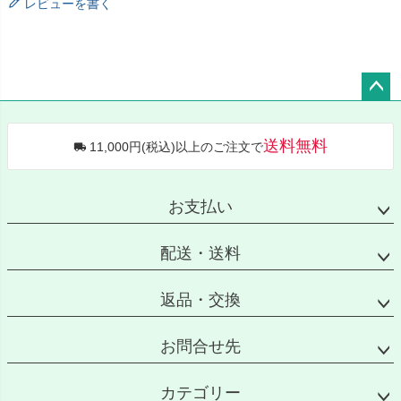
レビューを書く
ペー
ジト
送料無料
11,000円(税込)以上のご注文で
ップ
へ
お支払い
配送・送料
返品・交換
お問合せ先
カテゴリー