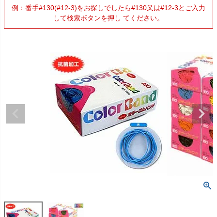
例：番手#130(#12-3)をお探しでしたら#130又は#12-3とご入力
して検索ボタンを押し てください。