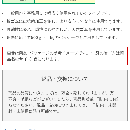
一般用から事務用まで幅広く使用されているタイプです。
輪ゴムには抗菌加工を施し、より安心して安全に使用できます。
伸縮性に優れ、環境にもやさしい、天然ゴムを使用しています。
用途に応じて500ｇ・１kgのパッケージもご用意しています。
画像は商品･パッケージの参考イメージです。 中身の輪ゴムは商
品名のサイズ･色になります。
返品・交換について
商品の品質につきましては、万全を期しておりますが、万一
不良・破損などがございましたら、商品到着後7日以内にお知
らせください。返品・交換につきましては、7日以内、未開
封・未使用に限り可能です。