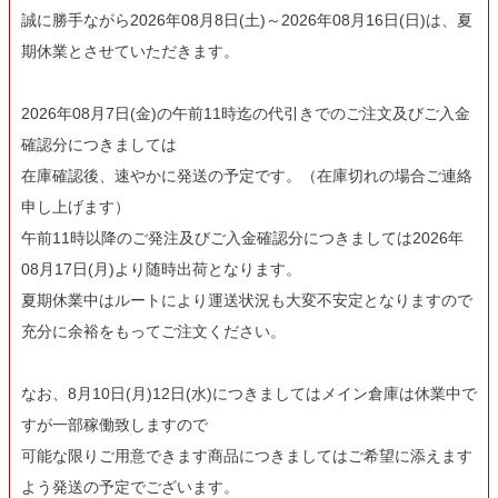
誠に勝手ながら2026年08月8日(土)～2026年08月16日(日)は、夏
期休業とさせていただきます。
2026年08月7日(金)の午前11時迄の代引きでのご注文及びご入金
確認分につきましては
在庫確認後、速やかに発送の予定です。（在庫切れの場合ご連絡
申し上げます）
午前11時以降のご発注及びご入金確認分につきましては2026年
08月17日(月)より随時出荷となります。
夏期休業中はルートにより運送状況も大変不安定となりますので
充分に余裕をもってご注文ください。
なお、8月10日(月)12日(水)につきましてはメイン倉庫は休業中で
すが一部稼働致しますので
可能な限りご用意できます商品につきましてはご希望に添えます
よう発送の予定でございます。