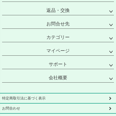
返品・交換
お問合せ先
カテゴリー
マイページ
サポート
会社概要
特定商取引法に基づく表示
お問合わせ