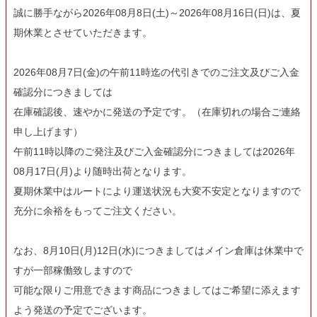
誠に勝手ながら2026年08月8日(土)～2026年08月16日(日)は、夏
期休業とさせていただきます。
2026年08月7日(金)の午前11時迄の代引きでのご注文及びご入金
確認分につきましては
在庫確認後、速やかに発送の予定です。（在庫切れの場合ご連絡
申し上げます）
午前11時以降のご発注及びご入金確認分につきましては2026年
08月17日(月)より随時出荷となります。
夏期休業中はルートにより運送状況も大変不安定となりますので
充分に余裕をもってご注文ください。
なお、8月10日(月)12日(水)につきましてはメイン倉庫は休業中で
すが一部稼働致しますので
可能な限りご用意できます商品につきましてはご希望に添えます
よう発送の予定でございます。