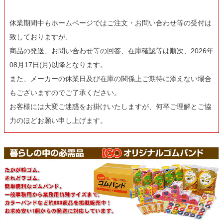
休業期間中もホームページではご注文・お問い合わせ等の受付は
致しておりますが、
商品の発送、お問い合わせ等の回答、在庫確認等は順次、2026年
08月17日(月)以降となります。
また、メーカーの休業日及び在庫の関係上ご期待に添えない場合
もございますのでご了承ください。
お客様には大変ご迷惑をお掛けいたしますが、何卒ご理解とご協
力のほどお願い申し上げます。