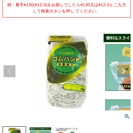
例：番手#130(#12-3)をお探しでしたら#130又は#12-3とご入力
して検索ボタンを押し てください。