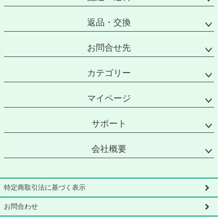
返品・交換
お問合せ先
カテゴリー
マイページ
サポート
会社概要
特定商取引法に基づく表示
お問合わせ