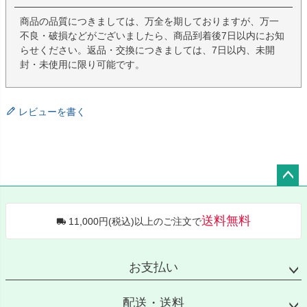
商品の品質につきましては、万全を期しておりますが、万一
不良・破損などがございましたら、商品到着後7日以内にお知
らせください。返品・交換につきましては、7日以内、未開
封・未使用に限り可能です。
レビューを書く
ペー
ジト
送料無料
11,000円(税込)以上のご注文で
ップ
へ
お支払い
配送・送料