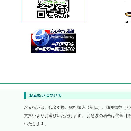
お支払いは、代金引換、銀行振込（前払）、郵便振替（前
支払いよりお選びいただけます。 お急ぎの場合は代金引
いたします。