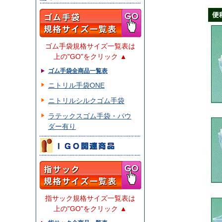
ゴム手袋規格サイズ一覧表は
上の"GO"をクリック ▲
ゴム手袋全商品一覧表
ニトリル手袋ONE
ニトリルシルクゴム手袋
ラテックスゴム手袋・パウ
ダー有り
指サック規格サイズ一覧表は
上の"GO"をクリック ▲