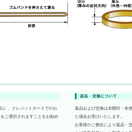
払）、クレジットカードでのお
返品および交換は未開封・未
換をご選択されますことをお勧め
た場合お受けいたします。
お客様のご都合により返品・