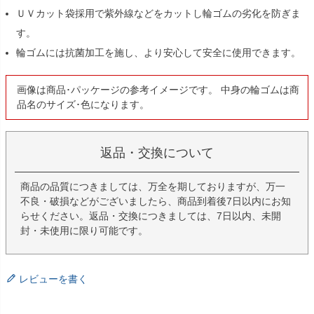
ＵＶカット袋採用で紫外線などをカットし輪ゴムの劣化を防ぎま
す。
輪ゴムには抗菌加工を施し、より安心して安全に使用できます。
画像は商品･パッケージの参考イメージです。 中身の輪ゴムは商
品名のサイズ･色になります。
返品・交換について
商品の品質につきましては、万全を期しておりますが、万一
不良・破損などがございましたら、商品到着後7日以内にお知
らせください。返品・交換につきましては、7日以内、未開
封・未使用に限り可能です。
レビューを書く