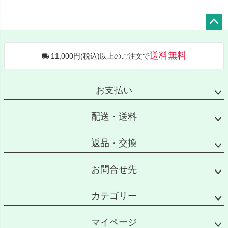
ペー
ジト
送料無料
11,000円(税込)以上のご注文で
ップ
へ
お支払い
配送・送料
返品・交換
お問合せ先
カテゴリー
マイページ