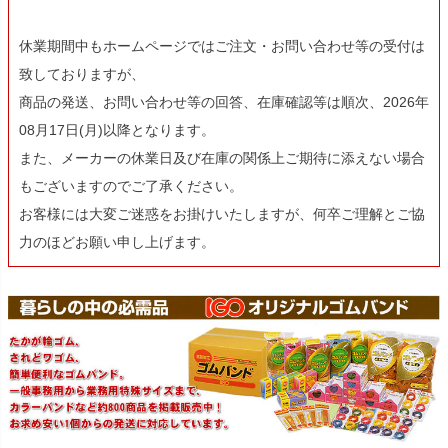
休業期間中もホームページではご注文・お問い合わせ等の受付は
致しておりますが、
商品の発送、お問い合わせ等の回答、在庫確認等は順次、2026年
08月17日(月)以降となります。
また、メーカーの休業日及び在庫の関係上ご期待に添えない場合
もございますのでご了承ください。
お客様には大変ご迷惑をお掛けいたしますが、何卒ご理解とご協
力のほどお願い申し上げます。