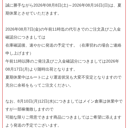
誠に勝手ながら2026年08月8日(土)～2026年08月16日(日)は、夏
期休業とさせていただきます。
2026年08月7日(金)の午前11時迄の代引きでのご注文及びご入金
確認分につきましては
在庫確認後、速やかに発送の予定です。（在庫切れの場合ご連絡
申し上げます）
午前11時以降のご発注及びご入金確認分につきましては2026年
08月17日(月)より随時出荷となります。
夏期休業中はルートにより運送状況も大変不安定となりますので
充分に余裕をもってご注文ください。
なお、8月10日(月)12日(水)につきましてはメイン倉庫は休業中で
すが一部稼働致しますので
可能な限りご用意できます商品につきましてはご希望に添えます
よう発送の予定でございます。