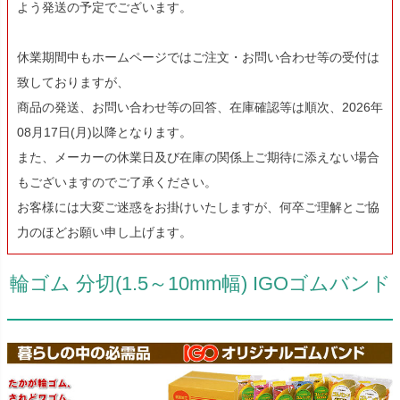
よう発送の予定でございます。
休業期間中もホームページではご注文・お問い合わせ等の受付は
致しておりますが、
商品の発送、お問い合わせ等の回答、在庫確認等は順次、2026年
08月17日(月)以降となります。
また、メーカーの休業日及び在庫の関係上ご期待に添えない場合
もございますのでご了承ください。
お客様には大変ご迷惑をお掛けいたしますが、何卒ご理解とご協
力のほどお願い申し上げます。
輪ゴム 分切(1.5～10mm幅) IGOゴムバンド