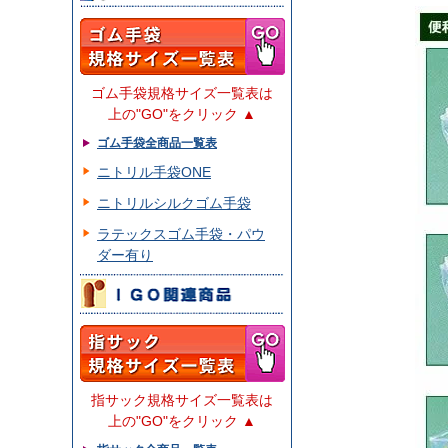
ゴム手袋規格サイズ一覧表は
上の"GO"をクリック ▲
ゴム手袋全商品一覧表
ニトリル手袋ONE
ニトリルシルクゴム手袋
ラテックスゴム手袋・パウ
ダー有り
指サック規格サイズ一覧表は
上の"GO"をクリック ▲