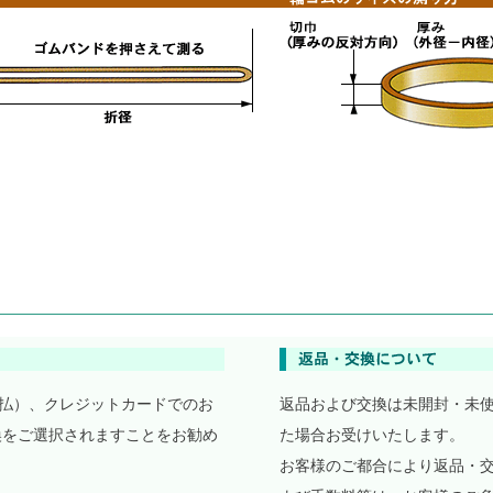
払）、クレジットカードでのお
返品および交換は未開封・未
換をご選択されますことをお勧め
た場合お受けいたします。
お客様のご都合により返品・