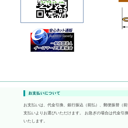
お支払いは、代金引換、銀行振込（前払）、郵便振替（前
支払いよりお選びいただけます。 お急ぎの場合は代金引
いたします。