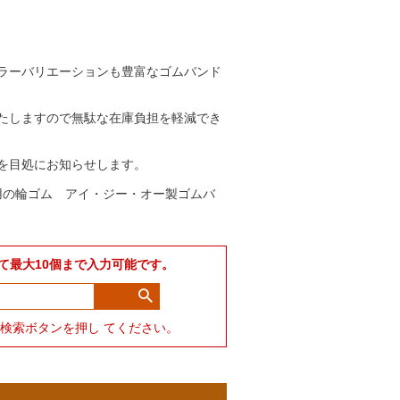
ラーバリエーションも豊富なゴムバンド
たしますので無駄な在庫負担を軽減でき
を目処にお知らせします。
用の輪ゴム アイ・ジー・オー製ゴムバ
て最大10個まで入力可能です。
力して検索ボタンを押し てください。