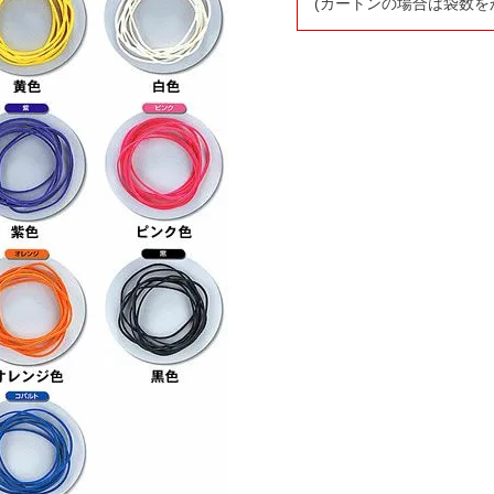
(カートンの場合は袋数を