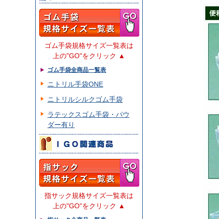
ゴム手袋規格サイズ一覧表は
上の"GO"をクリック ▲
ゴム手袋全商品一覧表
ニトリル手袋ONE
ニトリルシルクゴム手袋
ラテックスゴム手袋・パウ
ダー有り
指サック規格サイズ一覧表は
上の"GO"をクリック ▲