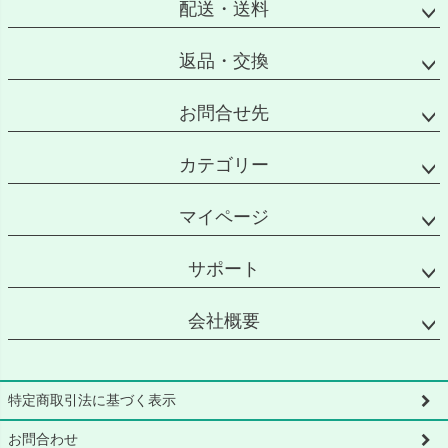
配送・送料
返品・交換
お問合せ先
カテゴリー
マイページ
サポート
会社概要
特定商取引法に基づく表示
お問合わせ