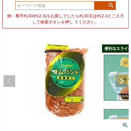
例：番手#130(#12-3)をお探しでしたら#130又は#12-3とご入力
して検索ボタンを押し てください。