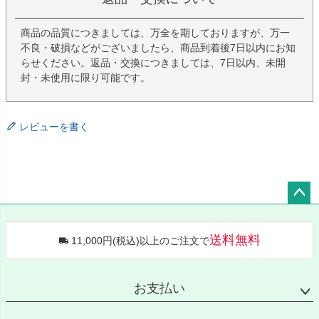
商品の品質につきましては、万全を期しておりますが、万一
不良・破損などがございましたら、商品到着後7日以内にお知
らせください。返品・交換につきましては、7日以内、未開
封・未使用に限り可能です。
レビューを書く
ペー
ジト
送料無料
11,000円(税込)以上のご注文で
ップ
へ
お支払い