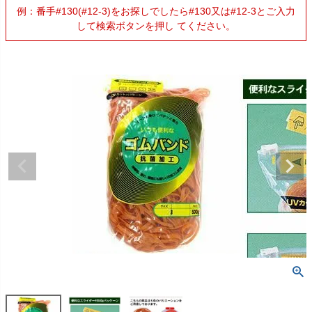
例：番手#130(#12-3)をお探しでしたら#130又は#12-3とご入力
して検索ボタンを押し てください。