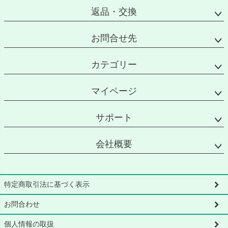
返品・交換
お問合せ先
カテゴリー
マイページ
サポート
会社概要
特定商取引法に基づく表示
お問合わせ
個人情報の取扱