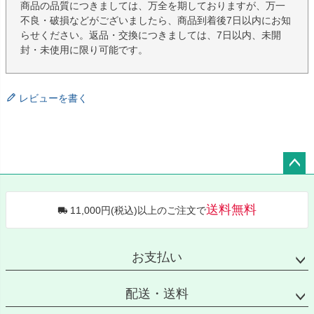
商品の品質につきましては、万全を期しておりますが、万一
不良・破損などがございましたら、商品到着後7日以内にお知
らせください。返品・交換につきましては、7日以内、未開
封・未使用に限り可能です。
レビューを書く
ペー
ジト
送料無料
11,000円(税込)以上のご注文で
ップ
へ
お支払い
配送・送料