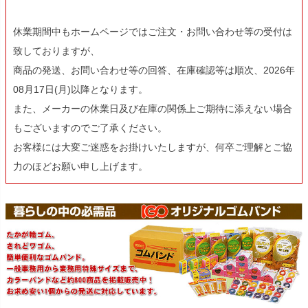
休業期間中もホームページではご注文・お問い合わせ等の受付は
致しておりますが、
商品の発送、お問い合わせ等の回答、在庫確認等は順次、2026年
08月17日(月)以降となります。
また、メーカーの休業日及び在庫の関係上ご期待に添えない場合
もございますのでご了承ください。
お客様には大変ご迷惑をお掛けいたしますが、何卒ご理解とご協
力のほどお願い申し上げます。