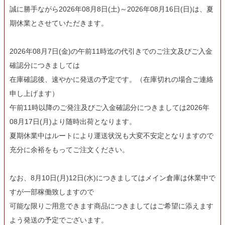
誠に勝手ながら2026年08月8日(土)～2026年08月16日(日)は、夏
期休業とさせていただきます。
2026年08月7日(金)の午前11時迄の代引きでのご注文及びご入金
確認分につきましては
在庫確認後、速やかに発送の予定です。（在庫切れの場合ご連絡
申し上げます）
午前11時以降のご発注及びご入金確認分につきましては2026年
08月17日(月)より随時出荷となります。
夏期休業中はルートにより運送状況も大変不安定となりますので
充分に余裕をもってご注文ください。
なお、8月10日(月)12日(水)につきましてはメイン倉庫は休業中で
すが一部稼働致しますので
可能な限りご用意できます商品につきましてはご希望に添えます
よう発送の予定でございます。