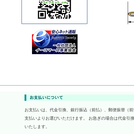
お支払いは、代金引換、銀行振込（前払）、郵便振替（前
支払いよりお選びいただけます。 お急ぎの場合は代金引
いたします。