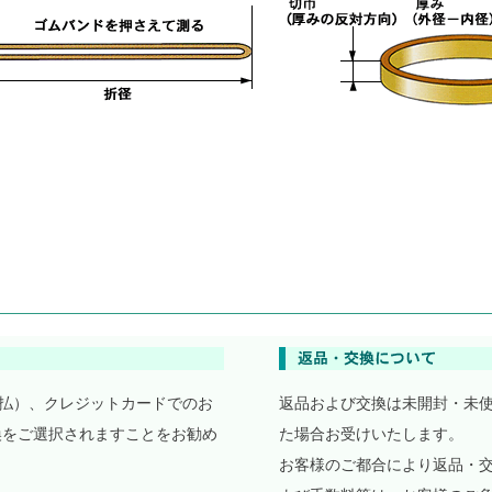
払）、クレジットカードでのお
返品および交換は未開封・未
換をご選択されますことをお勧め
た場合お受けいたします。
お客様のご都合により返品・