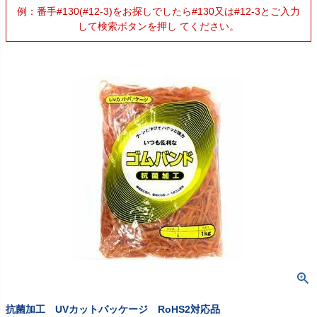
例：番手#130(#12-3)をお探しでしたら#130又は#12-3とご入力
して検索ボタンを押し てください。
抗菌加工 UVカットパッケージ RoHS2対応品