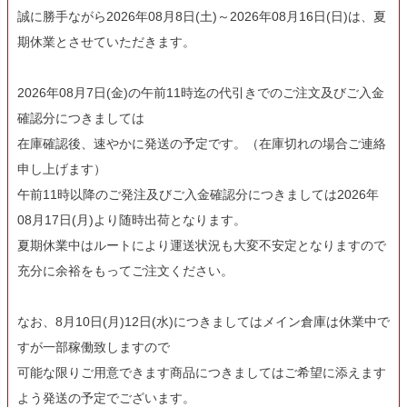
誠に勝手ながら2026年08月8日(土)～2026年08月16日(日)は、夏
期休業とさせていただきます。
2026年08月7日(金)の午前11時迄の代引きでのご注文及びご入金
確認分につきましては
在庫確認後、速やかに発送の予定です。（在庫切れの場合ご連絡
申し上げます）
午前11時以降のご発注及びご入金確認分につきましては2026年
08月17日(月)より随時出荷となります。
夏期休業中はルートにより運送状況も大変不安定となりますので
充分に余裕をもってご注文ください。
なお、8月10日(月)12日(水)につきましてはメイン倉庫は休業中で
すが一部稼働致しますので
可能な限りご用意できます商品につきましてはご希望に添えます
よう発送の予定でございます。