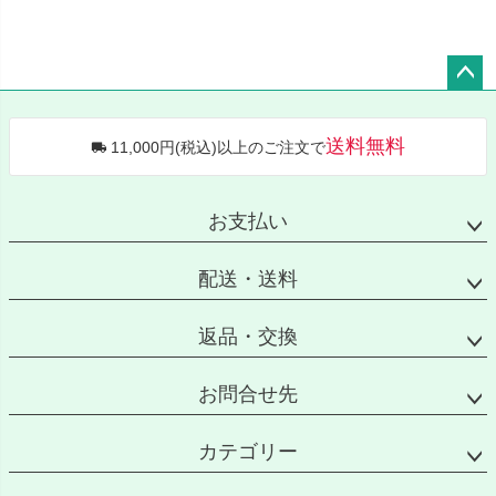
ペー
ジト
送料無料
11,000円(税込)以上のご注文で
ップ
へ
お支払い
配送・送料
返品・交換
お問合せ先
カテゴリー