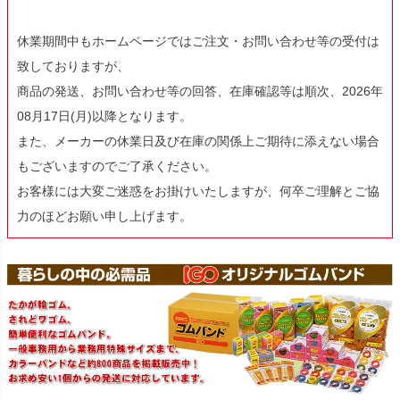
休業期間中もホームページではご注文・お問い合わせ等の受付は
致しておりますが、
商品の発送、お問い合わせ等の回答、在庫確認等は順次、2026年
08月17日(月)以降となります。
また、メーカーの休業日及び在庫の関係上ご期待に添えない場合
もございますのでご了承ください。
お客様には大変ご迷惑をお掛けいたしますが、何卒ご理解とご協
力のほどお願い申し上げます。