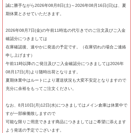
誠に勝手ながら2026年08月8日(土)～2026年08月16日(日)は、夏
期休業とさせていただきます。
2026年08月7日(金)の午前11時迄の代引きでのご注文及びご入金
確認分につきましては
在庫確認後、速やかに発送の予定です。（在庫切れの場合ご連絡
申し上げます）
午前11時以降のご発注及びご入金確認分につきましては2026年
08月17日(月)より随時出荷となります。
夏期休業中はルートにより運送状況も大変不安定となりますので
充分に余裕をもってご注文ください。
なお、8月10日(月)12日(水)につきましてはメイン倉庫は休業中で
すが一部稼働致しますので
可能な限りご用意できます商品につきましてはご希望に添えます
よう発送の予定でございます。