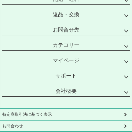
返品・交換
お問合せ先
カテゴリー
マイページ
サポート
会社概要
特定商取引法に基づく表示
お問合わせ