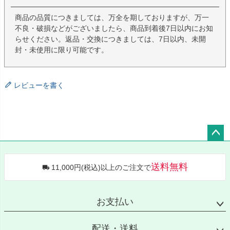
商品の品質につきましては、万全を期しておりますが、万一
不良・破損などがございましたら、商品到着後7日以内にお知
らせください。返品・交換につきましては、7日以内、未開
封・未使用に限り可能です。
レビューを書く
ペー
ジト
送料無料
11,000円(税込)以上のご注文で
ップ
へ
お支払い
配送・送料