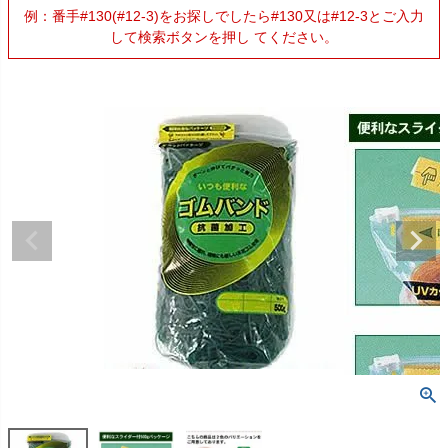
例：番手#130(#12-3)をお探しでしたら#130又は#12-3とご入力
して検索ボタンを押し てください。