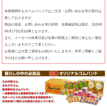
休業期間中もホームページではご注文・お問い合わせ等の受付は
致しておりますが、
商品の発送、お問い合わせ等の回答、在庫確認等は順次、2026年
08月17日(月)以降となります。
また、メーカーの休業日及び在庫の関係上ご期待に添えない場合
もございますのでご了承ください。
お客様には大変ご迷惑をお掛けいたしますが、何卒ご理解とご協
力のほどお願い申し上げます。