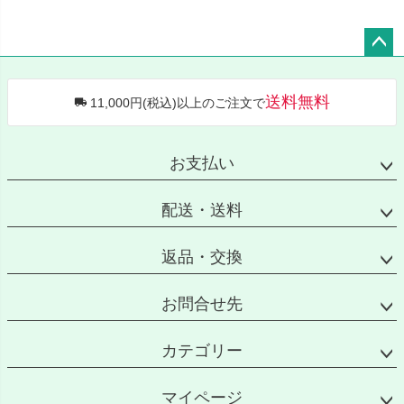
ペー
ジト
送料無料
11,000円(税込)以上のご注文で
ップ
へ
お支払い
配送・送料
返品・交換
お問合せ先
カテゴリー
マイページ