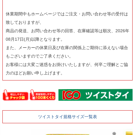
休業期間中もホームページではご注文・お問い合わせ等の受付は
致しておりますが、
商品の発送、お問い合わせ等の回答、在庫確認等は順次、2026年
08月17日(月)以降となります。
また、メーカーの休業日及び在庫の関係上ご期待に添えない場合
もございますのでご了承ください。
お客様には大変ご迷惑をお掛けいたしますが、何卒ご理解とご協
力のほどお願い申し上げます。
ツイストタイ規格サイズ一覧表