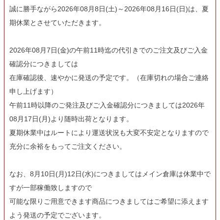
誠に勝手ながら2026年08月8日(土)～2026年08月16日(日)は、夏
期休業とさせていただきます。
2026年08月7日(金)の午前11時迄の代引きでのご注文及びご入金
確認分につきましては
在庫確認後、速やかに発送の予定です。（在庫切れの場合ご連絡
申し上げます）
午前11時以降のご発注及びご入金確認分につきましては2026年
08月17日(月)より随時出荷となります。
夏期休業中はルートにより運送状況も大変不安定となりますので
充分に余裕をもってご注文ください。
なお、8月10日(月)12日(水)につきましてはメイン倉庫は休業中で
すが一部稼働致しますので
可能な限りご用意できます商品につきましてはご希望に添えます
よう発送の予定でございます。