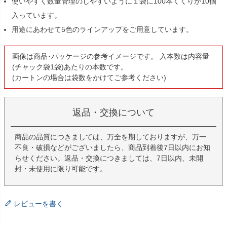
使いやすく数量管理のしやすいように１袋に100本くくりが10個
入っています。
用途にあわせて5色のラインアップをご用意しています。
画像は商品･パッケージの参考イメージです。 入本数は内容量
(チャック袋1袋)あたりの本数です。
(カートンの場合は袋数をかけてご参考ください)
返品・交換について
商品の品質につきましては、万全を期しておりますが、万一
不良・破損などがございましたら、商品到着後7日以内にお知
らせください。返品・交換につきましては、7日以内、未開
封・未使用に限り可能です。
レビューを書く