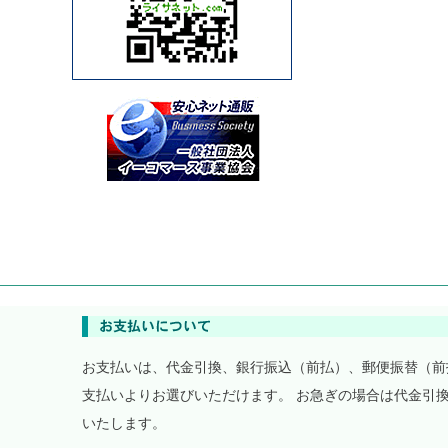
お支払いは、代金引換、銀行振込（前払）、郵便振替（前
支払いよりお選びいただけます。 お急ぎの場合は代金引
いたします。