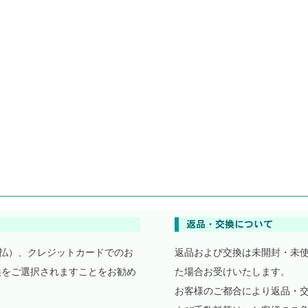
払）、クレジットカードでのお
返品および交換は未開封・未
換をご選択されますことをお勧め
た場合お受けいたします。
お客様のご都合により返品・