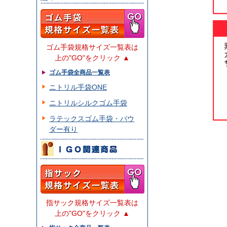
ゴム手袋規格サイズ一覧表は
上の"GO"をクリック ▲
ゴム手袋全商品一覧表
ニトリル手袋ONE
ニトリルシルクゴム手袋
ラテックスゴム手袋・パウ
ダー有り
指サック規格サイズ一覧表は
上の"GO"をクリック ▲