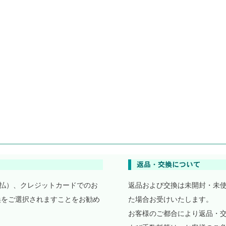
払）、クレジットカードでのお
返品および交換は未開封・未
換をご選択されますことをお勧め
た場合お受けいたします。
お客様のご都合により返品・