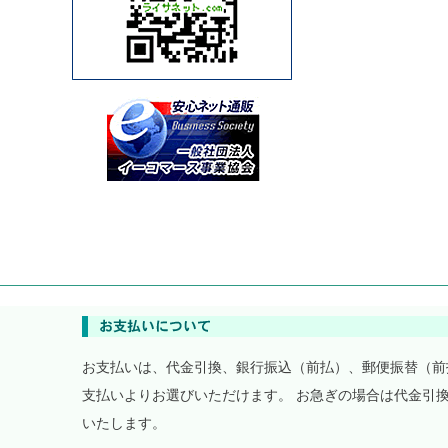
お支払いは、代金引換、銀行振込（前払）、郵便振替（前
支払いよりお選びいただけます。 お急ぎの場合は代金引
いたします。