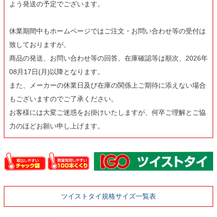
よう発送の予定でございます。
休業期間中もホームページではご注文・お問い合わせ等の受付は
致しておりますが、
商品の発送、お問い合わせ等の回答、在庫確認等は順次、2026年
08月17日(月)以降となります。
また、メーカーの休業日及び在庫の関係上ご期待に添えない場合
もございますのでご了承ください。
お客様には大変ご迷惑をお掛けいたしますが、何卒ご理解とご協
力のほどお願い申し上げます。
ツイストタイ規格サイズ一覧表