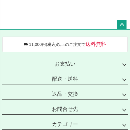
ペー
ジト
送料無料
11,000円(税込)以上のご注文で
ップ
へ
お支払い
配送・送料
返品・交換
お問合せ先
カテゴリー