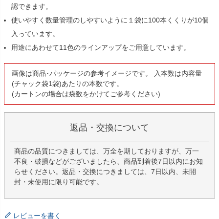
認できます。
使いやすく数量管理のしやすいように１袋に100本くくりが10個
入っています。
用途にあわせて11色のラインアップをご用意しています。
画像は商品･パッケージの参考イメージです。 入本数は内容量
(チャック袋1袋)あたりの本数です。
(カートンの場合は袋数をかけてご参考ください)
返品・交換について
商品の品質につきましては、万全を期しておりますが、万一
不良・破損などがございましたら、商品到着後7日以内にお知
らせください。返品・交換につきましては、7日以内、未開
封・未使用に限り可能です。
レビューを書く