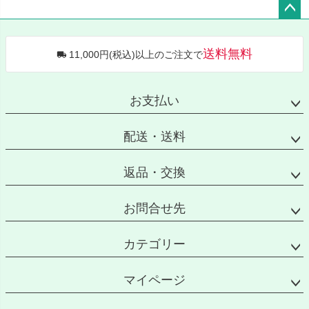
ペー
ジト
送料無料
11,000円(税込)以上のご注文で
ップ
へ
お支払い
配送・送料
返品・交換
お問合せ先
カテゴリー
マイページ