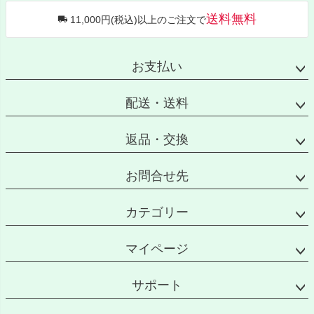
ジト
送料無料
11,000円(税込)以上のご注文で
ップ
へ
お支払い
配送・送料
返品・交換
お問合せ先
カテゴリー
マイページ
サポート