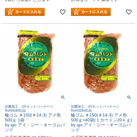
抗菌加工 UVカットパッケージ
抗菌加工 UVカットパッケージ
RoHS2対応品
RoHS2対応品
輪ゴム ＃150(＃14-3) アメ色
輪ゴム ＃150(＃14-3) アメ色
500ｇ 1袋
500ｇ×40袋(１カートン20ｋｇ)
by igo アイ・ジー・オーゴムバ
by igo アイ・ジー・オーゴムバ
ンド
ンド