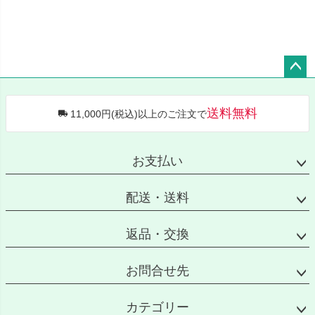
ペー
ジト
送料無料
11,000円(税込)以上のご注文で
ップ
へ
お支払い
配送・送料
返品・交換
お問合せ先
カテゴリー