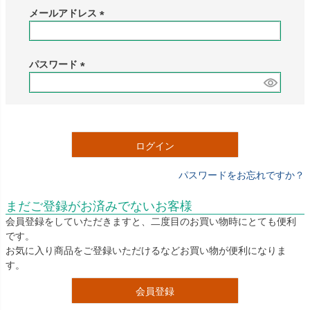
メールアドレス
(
必
須
パスワード
)
(
必
須
)
ログイン
パスワードをお忘れですか？
まだご登録がお済みでないお客様
会員登録をしていただきますと、二度目のお買い物時にとても便利
です。
お気に入り商品をご登録いただけるなどお買い物が便利になりま
す。
会員登録