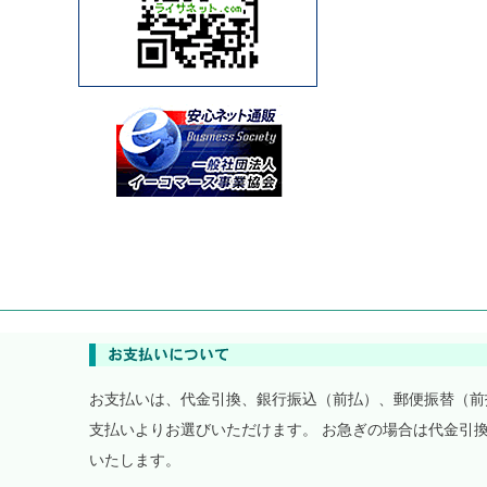
お支払いは、代金引換、銀行振込（前払）、郵便振替（前
支払いよりお選びいただけます。 お急ぎの場合は代金引
いたします。