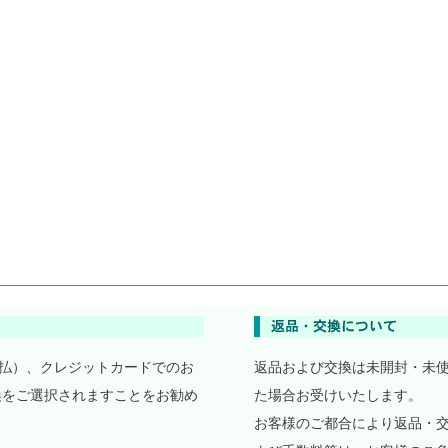
払）、クレジットカードでのお
返品および交換は未開封・未
換をご選択されますことをお勧め
た場合お受けいたします。
お客様のご都合により返品・