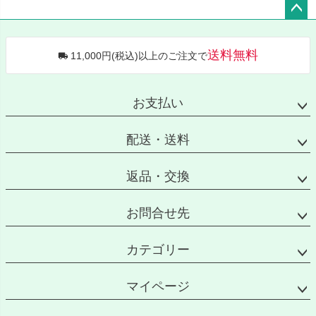
ペー
ジト
送料無料
11,000円(税込)以上のご注文で
ップ
へ
お支払い
配送・送料
返品・交換
お問合せ先
カテゴリー
マイページ